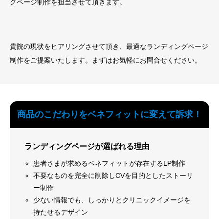
グページ制作を担当させて頂きます。
貴院の現状をヒアリングさせて頂き、最適なランディングページ
制作をご提案いたします。まずはお気軽にお問合せください。
商品のこだわりをベネフィットに変えて訴求！
ランディングページが選ばれる理由
患者さまが求めるベネフィットが存在するLP制作
不要なものを完全に削除しCVを目的としたストーリ
ー制作
少ない情報でも、しっかりとクリニックイメージを
持たせるデザイン