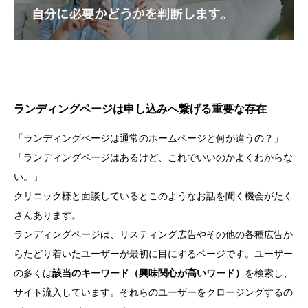
ランディングページは申し込みへ繋げる重要な存在
「ランディングページは通常のホームページと何が違うの？」
「ランディングページはあるけど、これでいいのかよくわからな
い。」
クリニック様と面談しているとこのようなお話を聞く機会がたく
さんあります。
ランディングページは、リスティング広告やその他の各種広告か
らたどり着いたユーザーが最初に目にするページです。ユーザー
の多くは
該当のキーワード（興味関心が高いワード）
を検索し、
サイト流入しています。それらのユーザーをクロージングするの