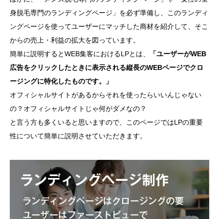
身脱毛専門のランディングページ」を必ず準備し、このランディ
ングページを使ってユーザーにマッチした商材を紹介して、そこ
からの売上・利益の拡大を図っています。
簡単に説明するとWEB集客におけるLPとは、
「ユーザーがWEB
広告をクリックしたときに表示される縦長のWEBページでクロ
ージングに特化したものです。」
オフィシャルサイトがあるからそれを使ったらいいんじゃない
の？オフィシャルサイトじゃ何がダメなの？
と言う方も多くいると思いますので、このページではLPの重要
性について簡単に説明させていただきます。