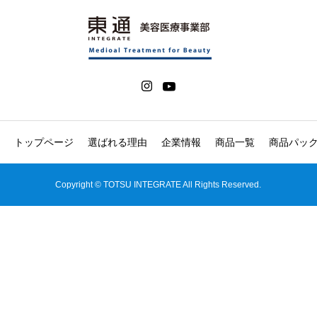
トップページ
選ばれる理由
企業情報
商品一覧
商品パッ
Copyright © TOTSU INTEGRATE All Rights Reserved.
電話
インスタグラム
お問い合わせ