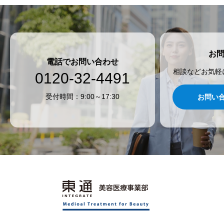
お
電話でお問い合わせ
相談などお気軽
0120-32-4491
受付時間：9:00～17:30
お問い