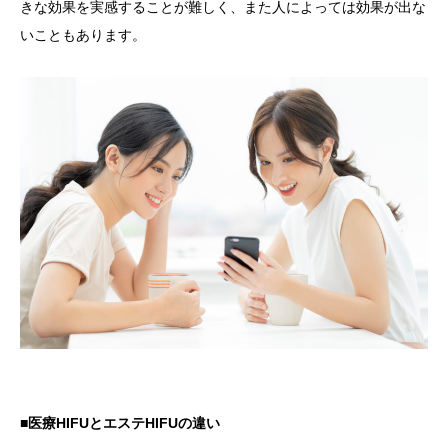
きな効果を実感することが難しく、また人によっては効果が出な
いこともあります。
■医療HIFUとエステHIFUの違い