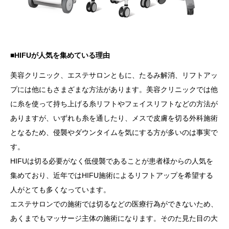
■HIFUが人気を集めている理由
美容クリニック、エステサロンともに、たるみ解消、リフトアッ
プには他にもさまざまな方法があります。美容クリニックでは他
に糸を使って持ち上げる糸リフトやフェイスリフトなどの方法が
ありますが、いずれも糸を通したり、メスで皮膚を切る外科施術
となるため、侵襲やダウンタイムを気にする方が多いのは事実で
す。
HIFUは切る必要がなく低侵襲であることが患者様からの人気を
集めており、近年ではHIFU施術によるリフトアップを希望する
人がとても多くなっています。
エステサロンでの施術では切るなどの医療行為ができないため、
あくまでもマッサージ主体の施術になります。そのた見た目の大