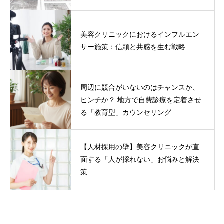
美容クリニックにおけるインフルエン
サー施策：信頼と共感を生む戦略
周辺に競合がいないのはチャンスか、
ピンチか？ 地方で自費診療を定着させ
る「教育型」カウンセリング
【人材採用の壁】美容クリニックが直
面する「人が採れない」お悩みと解決
策