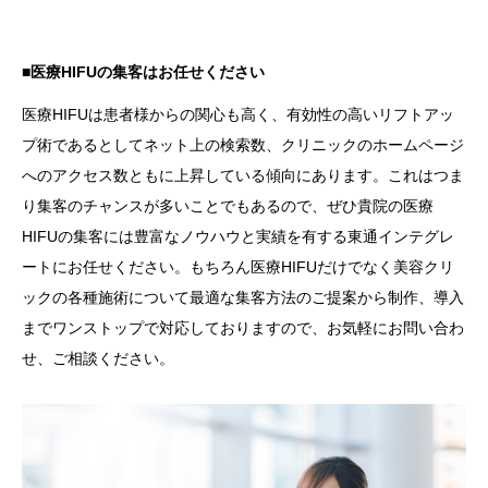
■医療HIFUの集客はお任せください
医療HIFUは患者様からの関心も高く、有効性の高いリフトアッ
プ術であるとしてネット上の検索数、クリニックのホームページ
へのアクセス数ともに上昇している傾向にあります。これはつま
り集客のチャンスが多いことでもあるので、ぜひ貴院の医療
HIFUの集客には豊富なノウハウと実績を有する東通インテグレ
ートにお任せください。もちろん医療HIFUだけでなく美容クリ
ックの各種施術について最適な集客方法のご提案から制作、導入
までワンストップで対応しておりますので、お気軽にお問い合わ
せ、ご相談ください。