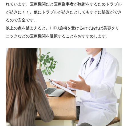
れています。医療機関だと医療従事者が施術をするためトラブル
が起きにくく、仮にトラブルが起きたとしてもすぐに処置ができ
るので安全です。
以上の点を踏まえると、HIFU施術を受けるのであれば美容クリ
ニックなどの医療機関を選択することをおすすめします。