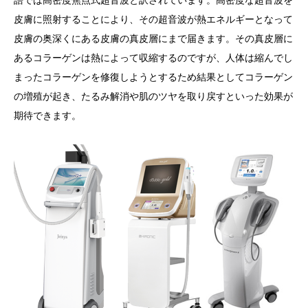
皮膚に照射することにより、その超音波が熱エネルギーとなって
皮膚の奥深くにある皮膚の真皮層にまで届きます。その真皮層に
あるコラーゲンは熱によって収縮するのですが、人体は縮んでし
まったコラーゲンを修復しようとするため結果としてコラーゲン
の増殖が起き、たるみ解消や肌のツヤを取り戻すといった効果が
期待できます。