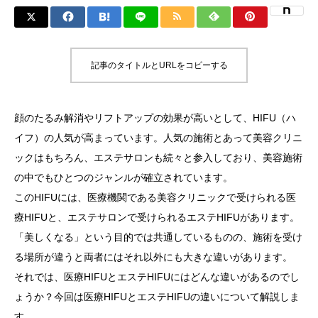
記事のタイトルとURLをコピーする
顔のたるみ解消やリフトアップの効果が高いとして、HIFU（ハ
イフ）の人気が高まっています。人気の施術とあって美容クリニ
ックはもちろん、エステサロンも続々と参入しており、美容施術
の中でもひとつのジャンルが確立されています。
このHIFUには、医療機関である美容クリニックで受けられる医
療HIFUと、エステサロンで受けられるエステHIFUがあります。
「美しくなる」という目的では共通しているものの、施術を受け
る場所が違うと両者にはそれ以外にも大きな違いがあります。
それでは、医療HIFUとエステHIFUにはどんな違いがあるのでし
ょうか？今回は医療HIFUとエステHIFUの違いについて解説しま
す。