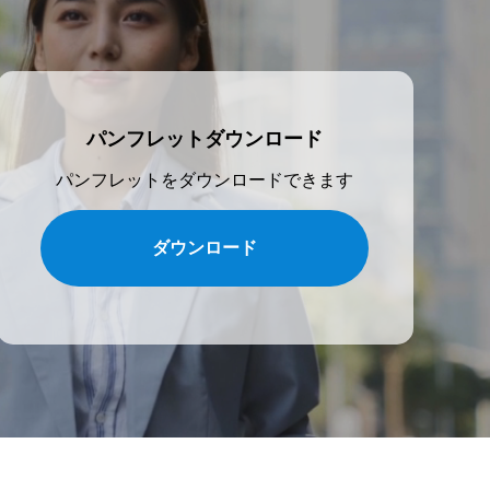
パンフレットダウンロード
パンフレットをダウンロードできます
ダウンロード