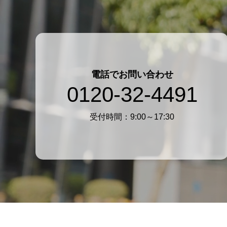
電話でお問い合わせ
0120-32-4491
受付時間：9:00～17:30