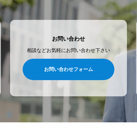
お問い合わせ
相談などお気軽にお問い合わせ下さい
お問い合わせフォーム