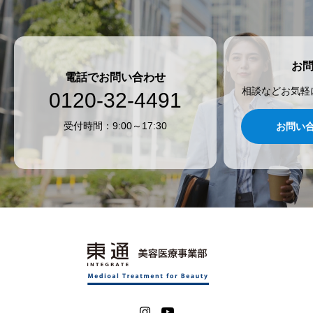
お
電話でお問い合わせ
相談などお気軽
0120-32-4491
受付時間：9:00～17:30
お問い